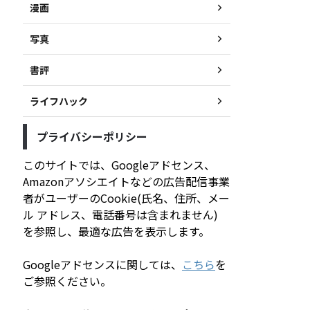
漫画
写真
書評
ライフハック
プライバシーポリシー
このサイトでは、Googleアドセンス、
Amazonアソシエイトなどの広告配信事業
者がユーザーのCookie(氏名、住所、メー
ル アドレス、電話番号は含まれません)
を参照し、最適な広告を表示します。
Googleアドセンスに関しては、
こちら
を
ご参照ください。