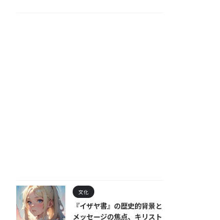
文化
『イザヤ書』の歴史的背景と
メッセージの焦点、キリスト