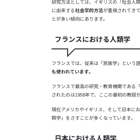
研究方法としては、イギリスの「社会人
に由来する
社会学的方法
が重視されてき
とが多い傾向にあります。
フランスにおける人類学
フランスでは、従来は「民族学」という
も使われています。
フランスで最高の研究・教育機関である
されたのは1958年で、ここの最初の教授
現在アメリカやイギリス、そして日本に
類学」をさすことが多くなっています。
日本における人類学