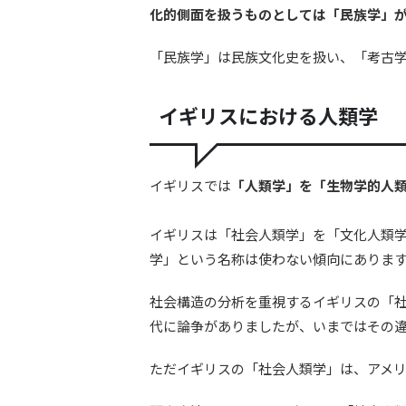
化的側面を扱うものとしては「民族学」
「民族学」は民族文化史を扱い、「考古
イギリスにおける人類学
イギリスでは
「人類学」を「生物学的人
イギリスは「社会人類学」を「文化人類
学」という名称は使わない傾向にありま
社会構造の分析を重視するイギリスの「社
代に論争がありましたが、いまではその
ただイギリスの「社会人類学」は、アメ