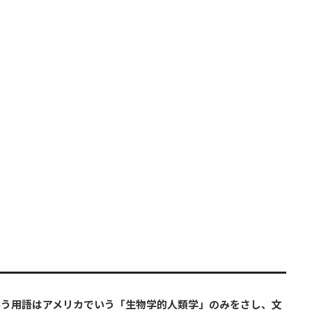
いう用語はアメリカでいう「生物学的人類学」のみをさし、文