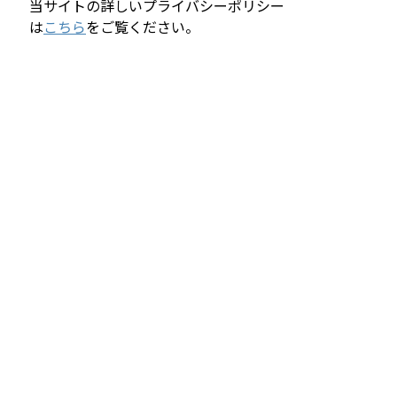
当サイトの詳しいプライバシーポリシー
は
こちら
をご覧ください。