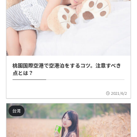
桃園国際空港で空港泊をするコツ。注意すべき
点とは？
2021/6/2
台湾