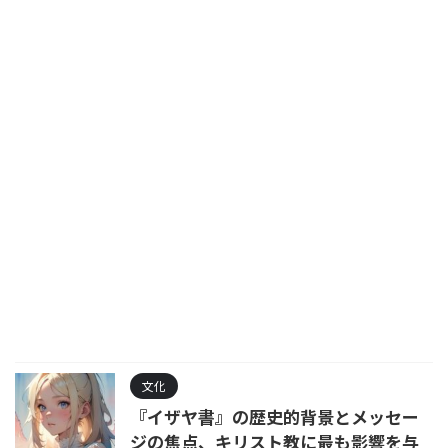
文化
『イザヤ書』の歴史的背景とメッセー
ジの焦点、キリスト教に最も影響を与