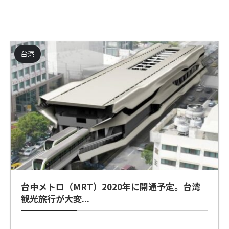
台湾
台中メトロ（MRT）2020年に開通予定。台湾
観光旅行が大変...