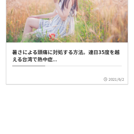
暑さによる頭痛に対処する方法。連日35度を越
える台湾で熱中症...
2021/6/2