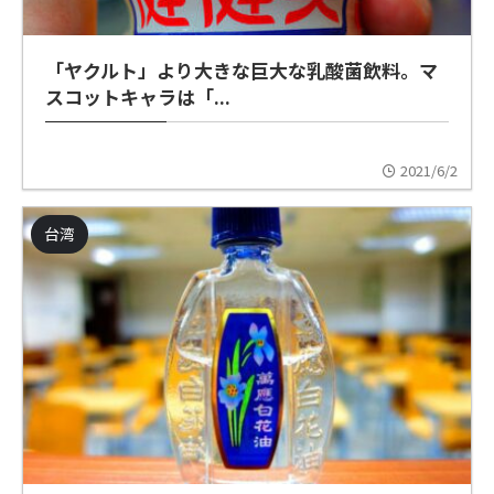
「ヤクルト」より大きな巨大な乳酸菌飲料。マ
スコットキャラは「...
2021/6/2
台湾