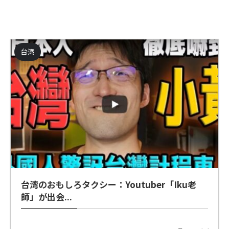
台湾
台湾のおもしろタクシー：Youtuber「Iku老
師」が出会...