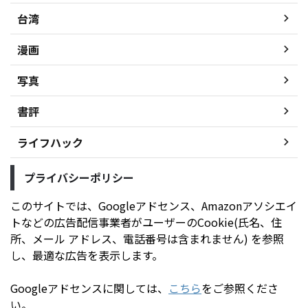
台湾
漫画
写真
書評
ライフハック
プライバシーポリシー
このサイトでは、Googleアドセンス、Amazonアソシエイ
トなどの広告配信事業者がユーザーのCookie(氏名、住
所、メール アドレス、電話番号は含まれません) を参照
し、最適な広告を表示します。
Googleアドセンスに関しては、
こちら
をご参照くださ
い。