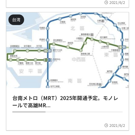
2021/6/2
台湾
台南メトロ（MRT）2025年開通予定。モノレ
ールで高雄MR...
2021/6/2