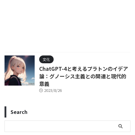
文化
ChatGPT-4と考えるプラトンのイデア
論：グノーシス主義との関連と現代的
意義
2023/8/26
Search