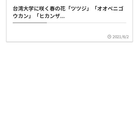
台湾大学に咲く春の花「ツツジ」「オオベニゴ
ウカン」「ヒカンザ...
2021/6/2