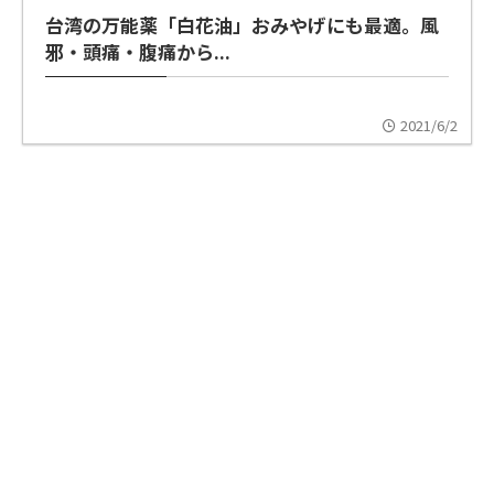
台湾の万能薬「白花油」おみやげにも最適。風
邪・頭痛・腹痛から...
2021/6/2