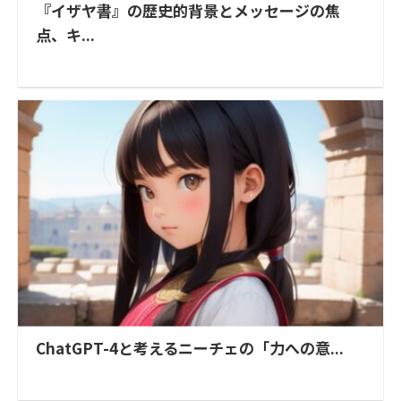
『イザヤ書』の歴史的背景とメッセージの焦
点、キ...
ChatGPT-4と考えるニーチェの「力への意...