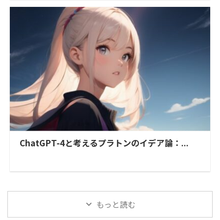
ChatGPT-4と考えるプラトンのイデア論：...
もっと読む