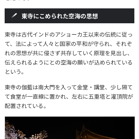
東寺にこめられた空海の思想
東寺は古代インドのアショーカ王以来の伝統に従っ
て、法によって人々と国家の平和が守られ、それぞ
れの思想が共に侵さず共存していく原理を見出し、
伝えられるようにとの空海の願いが込められている
という。
東寺の伽藍は南大門を入って金堂・講堂、少し隔て
て食堂が一直線に置かれ、左右に五重塔と灌頂院が
配置されている。