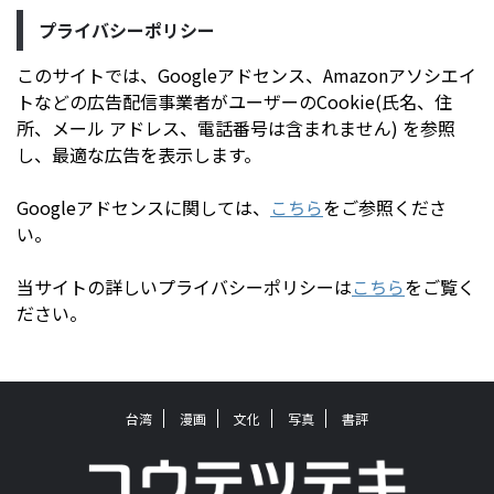
プライバシーポリシー
このサイトでは、Googleアドセンス、Amazonアソシエイ
トなどの広告配信事業者がユーザーのCookie(氏名、住
所、メール アドレス、電話番号は含まれません) を参照
し、最適な広告を表示します。
Googleアドセンスに関しては、
こちら
をご参照くださ
い。
当サイトの詳しいプライバシーポリシーは
こちら
をご覧く
ださい。
台湾
漫画
文化
写真
書評