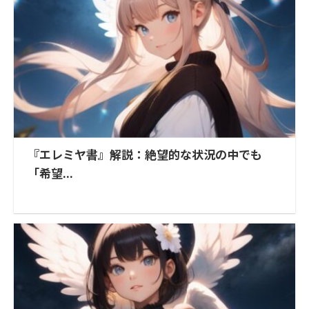
『エレミヤ書』解説：絶望的な状況の中でも
「希望...