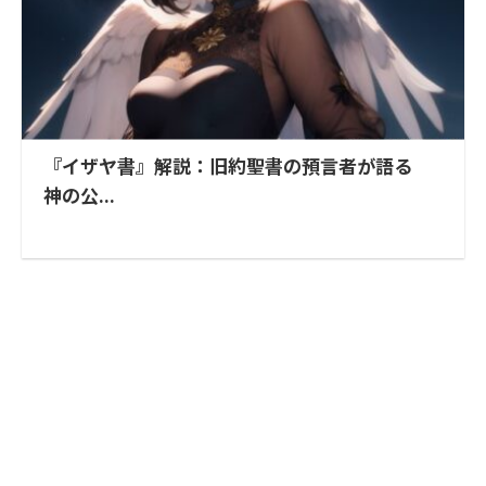
『イザヤ書』解説：旧約聖書の預言者が語る
神の公...