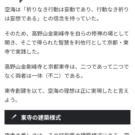
空海は「祈りなき行動は妄動であり、行動なき祈り
は妄想である」との信念を持っていた。
そのため、高野山金剛峰寺を自らの修禅の場として
開き、そこで得られた智慧を利他行として京都・東
寺で実践した。
高野山金剛峰寺と京都東寺は、二つであって二つで
なく両者は一体（不二）である。
東寺創建を以て、空海の理想は正に実現したと言え
よう。
東寺の建築様式