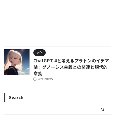
文化
ChatGPT-4と考えるプラトンのイデア
論：グノーシス主義との関連と現代的
意義
2023/8/26
Search