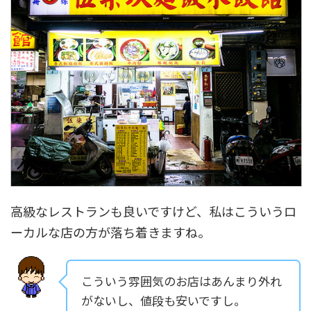
高級なレストランも良いですけど、私はこういうロ
ーカルな店の方が落ち着きますね。
こういう雰囲気のお店はあんまり外れ
がないし、値段も安いですし。