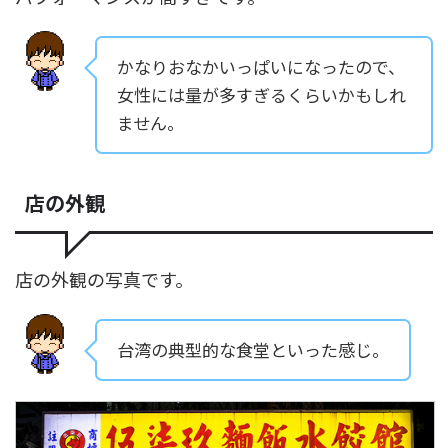
かなりおなかいっぱいになったので、
女性には量が多すぎるくらいかもしれ
ません。
店の外観
店の外観の写真です。
台湾の典型的な食堂といった感じ。