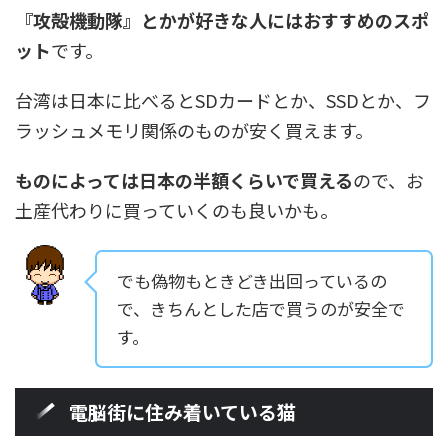
『攻殻機動隊』とかが好きな人にはおすすめのスポ
ット
です。
台湾は日本に比べるとSDカードとか、SSDとか、フ
ラッシュメモリ関係のものが安く買えます。
ものによっては日本の半額くらいで買える
ので、お
土産代わりに買っていくのも良いかも。
でも偽物もときどき出回っているの
で、きちんとした店で買うのが安全で
す。
電脳街に住み着いている猫