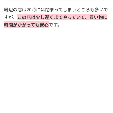
周辺の店は20時には閉まってしまうところも多いで
すが、
この店は少し遅くまでやっていて、買い物に
時間がかかっても安心
です。