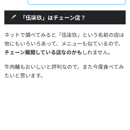
「伍柒玖」はチェーン店？
ネットで調べてみると「伍柒玖」という名前の店は
他にもいろいろあって、メニューも似ているので、
チェーン展開している店なのかも
しれません。
牛肉麺もおいしいと評判なので、また今度食べてみ
たいと思います。