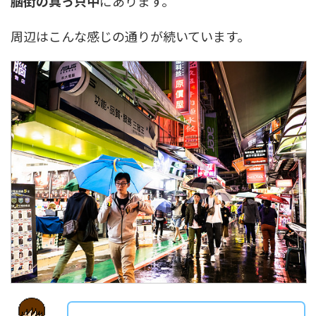
脳街の真っ只中
にあります。
周辺はこんな感じの通りが続いています。