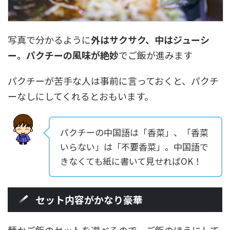
写真で分かるように
外はサクサク、中はジューシ
ー。パクチーの風味が絶妙
でご飯が進みます
パクチーが苦手な人は事前に言っておくと、パクチ
ーなしにしてくれるとおもいます。
パクチーの中国語は「香菜」、「香菜
いらない」は「不要香菜」。中国語で
きなくても紙に書いて見せればOK！
セット内容がかなり豪華