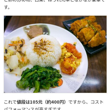
す。
これで
値段は105元（約400円）
ですから、コスト
パフォーマンスが高すぎです。