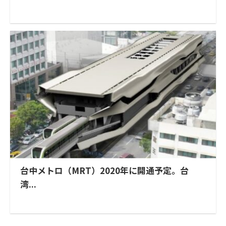
台中メトロ（MRT）2020年に開通予定。台
湾...