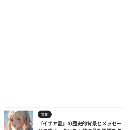
文化
『イザヤ書』の歴史的背景とメッセー