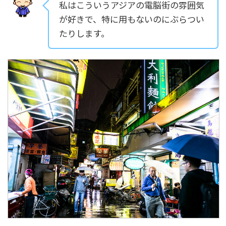
私はこういうアジアの電脳街の雰囲気
が好きで、特に用もないのにぶらつい
たりします。