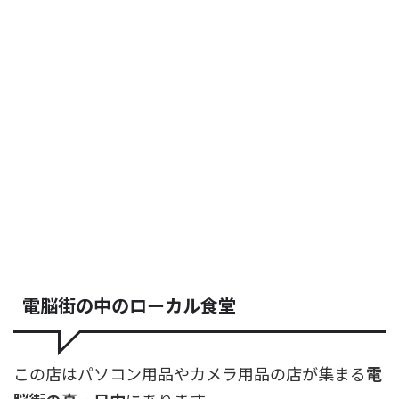
電脳街の中のローカル食堂
この店はパソコン用品やカメラ用品の店が集まる
電