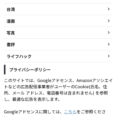
台湾
漫画
写真
書評
ライフハック
プライバシーポリシー
このサイトでは、Googleアドセンス、Amazonアソシエイ
トなどの広告配信事業者がユーザーのCookie(氏名、住
所、メール アドレス、電話番号は含まれません) を参照
し、最適な広告を表示します。
Googleアドセンスに関しては、
こちら
をご参照くださ