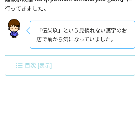
行ってきました。
「伍柒玖」という見慣れない漢字のお
店で前から気になっていました。
目次
[
表示
]