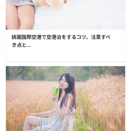
桃園国際空港で空港泊をするコツ。注意すべ
き点と...