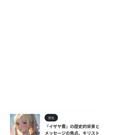
文化
『イザヤ書』の歴史的背景と
メッセージの焦点、キリスト