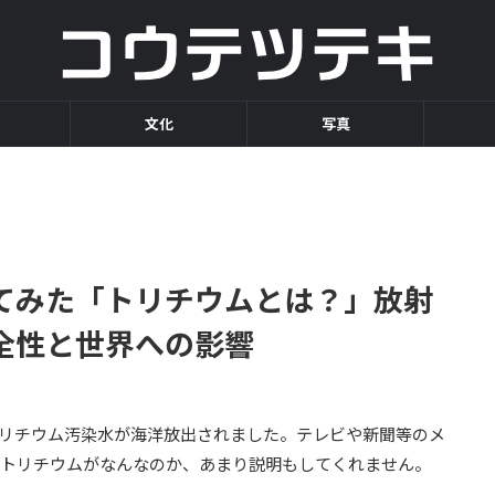
文化
写真
聞いてみた「トリチウムとは？」放射
全性と世界への影響
のトリチウム汚染水が海洋放出されました。テレビや新聞等のメ
もトリチウムがなんなのか、あまり説明もしてくれません。