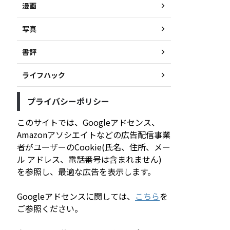
漫画
写真
書評
ライフハック
プライバシーポリシー
このサイトでは、Googleアドセンス、
Amazonアソシエイトなどの広告配信事業
者がユーザーのCookie(氏名、住所、メー
ル アドレス、電話番号は含まれません)
を参照し、最適な広告を表示します。
Googleアドセンスに関しては、
こちら
を
ご参照ください。