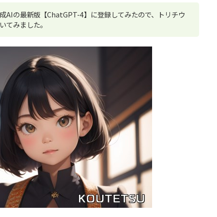
AIの最新版【ChatGPT-4】に登録してみたので、トリチウ
いてみました。