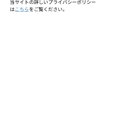
当サイトの詳しいプライバシーポリシー
は
こちら
をご覧ください。