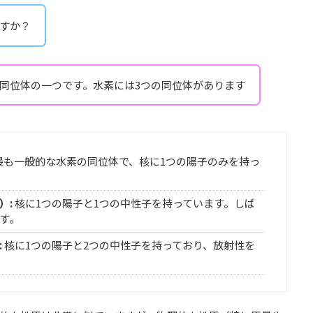
すか？
同位体の一つです。水素には3つの同位体があります
最も一般的な水素の同位体で、核に1つの陽子のみを持っ
）:
核に1つの陽子と1つの中性子を持っています。しば
す。
:
核に1つの陽子と2つの中性子を持っており、放射性を