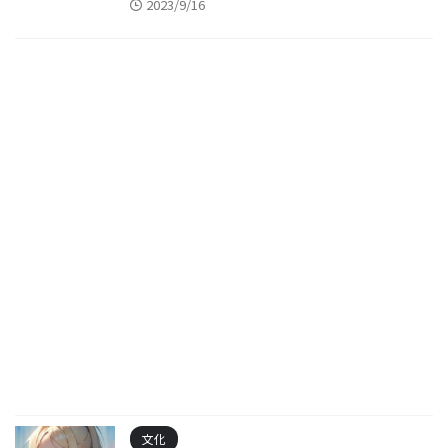
2023/9/16
文化