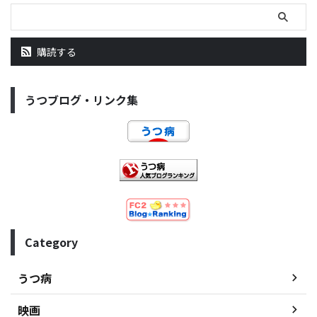
購読する
うつブログ・リンク集
Category
うつ病
映画