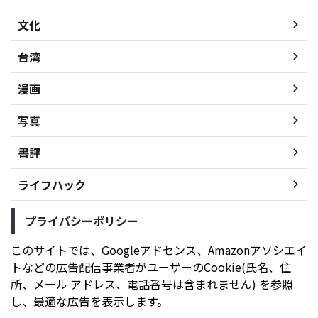
文化
台湾
漫画
写真
書評
ライフハック
プライバシーポリシー
このサイトでは、Googleアドセンス、Amazonアソシエイ
トなどの広告配信事業者がユーザーのCookie(氏名、住
所、メール アドレス、電話番号は含まれません) を参照
し、最適な広告を表示します。