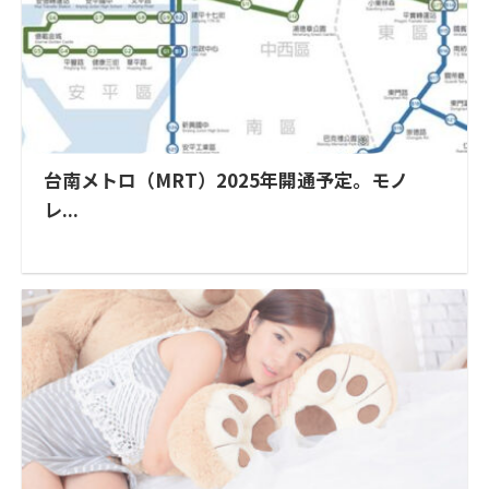
台南メトロ（MRT）2025年開通予定。モノ
レ...