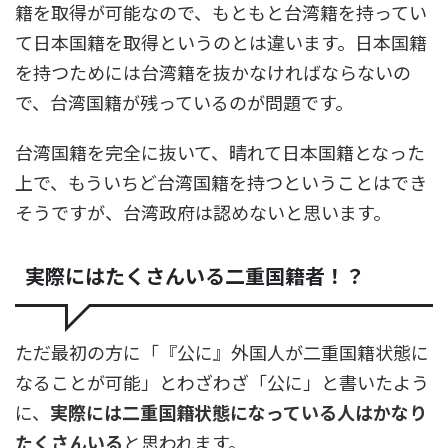
籍を取得が可能なので、もともと台湾籍を持ってい
て日本国籍を取得というのとは違います。日本国籍
を持つためには台湾籍を抜かなければならないの
で、台湾国籍が残っているのが問題です。
台湾国籍を完全に抜いて、晴れて日本国籍となった
上で、もういちど台湾国籍を持つということはでき
そうですが、台湾政府は認めないと思います。
実際にはたくさんいる二重国籍者！？
ただ最初の方に「『公に』外国人が二重国籍状態に
なることが可能」とわざわざ「公に」と書いたよう
に、
実際には二重国籍状態になっている人はかなり
たくさんいる
と思われます。