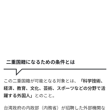
二重国籍になるための条件とは
この二重国籍が可能となる対象とは、
「科学技術、
経済、教育、文化、芸術、スポーツなどの分野で活
躍する外国人」
とのこと。
台湾政府の内政部（内務省）が招聘した外部機関な