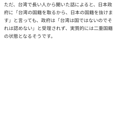
ただ、台湾で長い人から聞いた話によると、日本政
府に「台湾の国籍を取るから、日本の国籍を抜けま
す」と言っても、政府は「台湾は国ではないのでそ
れは認めない」と受理されず、実質的には二重国籍
の状態となるそうです。