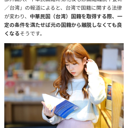
／台湾」の報道によると、台湾で国籍に関する法律
が変わり、
中華民国（台湾）国籍を取得する際、一
定の条件を満たせば元の国籍から離脱しなくても良
くなる
そうです。