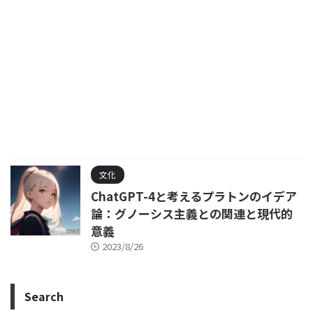
文化
ChatGPT-4と考えるプラトンのイデア
論：グノーシス主義との関連と現代的
意義
2023/8/26
Search