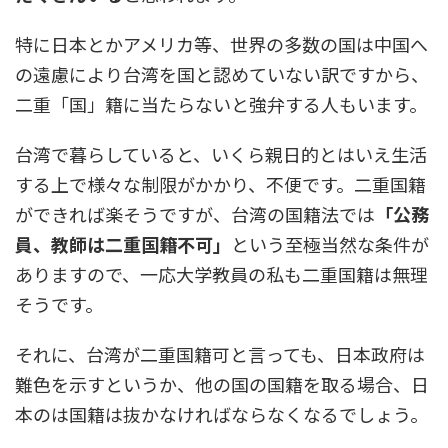
特に日本とかアメリカ等、世界の多数の国は中国へ
の遠慮により台湾を国と認めていない訳ですから、
二重「国」籍に当たらないと強弁する人もいます。
台湾で暮らしていると、いくら親日的とはいえ生活
する上で様々な制限がかかり、不便です。二重国籍
ができれば楽そうですが、台湾の国籍法では
「公務
員、教師は二重国籍不可」
という至極当然な条件が
ありますので、一応大学教員の私も二重国籍は無理
そうです。
それに、台湾が二重国籍可と言っても、日本政府は
難色を示すというか、他の国の国籍を取る場合、日
本のは国籍は抜かなければならなくなるでしょう。