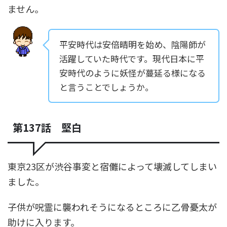
ません。
平安時代は安倍晴明を始め、陰陽師が
活躍していた時代です。現代日本に平
安時代のように妖怪が蔓延る様になる
と言うことでしょうか。
第137話 堅白
東京23区が渋谷事変と宿儺によって壊滅してしまい
ました。
子供が呪霊に襲われそうになるところに乙骨憂太が
助けに入ります。