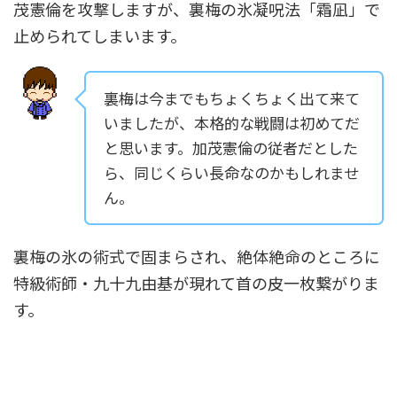
茂憲倫を攻撃しますが、裏梅の氷凝呪法「霜凪」で
止められてしまいます。
裏梅は今までもちょくちょく出て来て
いましたが、本格的な戦闘は初めてだ
と思います。加茂憲倫の従者だとした
ら、同じくらい長命なのかもしれませ
ん。
裏梅の氷の術式で固まらされ、絶体絶命のところに
特級術師・九十九由基が現れて首の皮一枚繋がりま
す。