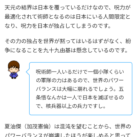
天元の結界は日本を覆っているだけなので、呪力が
最適化されて術師となるのは日本にいる人間限定と
なり、呪力を日本が独占してしまうのです。
その力の独占を世界が黙ってはいるはずがなく、紛
争になることを九十九由基は懸念しているのです。
呪術師一人いるだけで一個小隊くらい
の軍隊の力はあるので、世界のパワー
バランスは大幅に崩れるでしょう。五
条悟なんかは一人で日本を滅ぼせるの
で、核兵器以上の兵力ですし。
夏油傑（加茂憲倫）は混沌を望むことから、世界の
パワーバランスが崩壊したほうが楽しめると思って