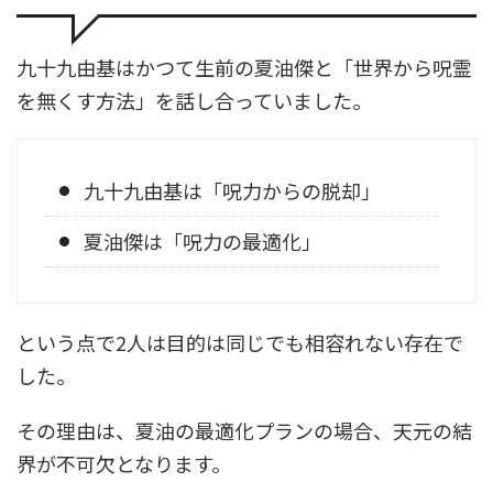
九十九由基はかつて生前の夏油傑と「世界から呪霊
を無くす方法」を話し合っていました。
九十九由基は「呪力からの脱却」
夏油傑は「呪力の最適化」
という点で2人は目的は同じでも相容れない存在で
した。
その理由は、夏油の最適化プランの場合、天元の結
界が不可欠となります。