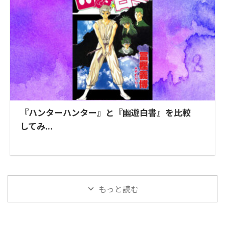
『ハンターハンター』と『幽遊白書』を比較
してみ...
もっと読む