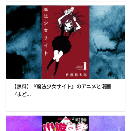
【無料】『魔法少女サイト』のアニメと漫画
『まど...