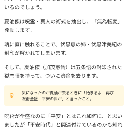
いるのでしょう。
夏油傑は呪霊・真人の術式を抽出し、「無為転変」
発動します。
魂に直に触れることで、伏黒恵の姉・伏黒津美紀の
封印が解かれてしまいます。
そして、夏油傑（加茂憲倫）は五条悟の封印された
獄門彊を持って、ついに渋谷を去ります。
気になったのが夏油が去るときに「始まるよ 再び
呪術全盛 平安の世が」と言ったこと。
呪術が全盛なのに「平安」とはこれ如何に、と思い
ましたが「平安時代」と関連付けているのかも知れ