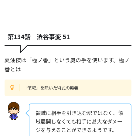
第134話 渋谷事変 51
夏油傑は「極ノ番」という奥の手を使います。極ノ
番とは
「領域」を除いた術式の奥義
領域に相手を引き込む訳ではなく、領
域展開しなくても相手に甚大なダメー
ジを与えることができるようです。