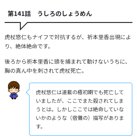
第141話 うしろのしょうめん
虎杖悠仁もナイフで対抗するが、祈本里香出現によ
り、絶体絶命です。
後ろから祈本里香に頭を捕まれて動けないうちに、
胸の真ん中を刺されて虎杖死亡。
虎杖悠仁は連載の極初期でも死亡して
いましたが、ここでまた殺されてしま
うとは。しかしここでは絶命していな
いかのような（宿儺の）描写がありま
す。