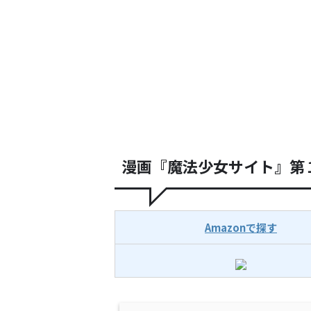
漫画『魔法少女サイト』第
Amazonで探す