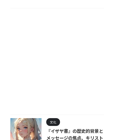
文化
『イザヤ書』の歴史的背景と
メッセージの焦点、キリスト