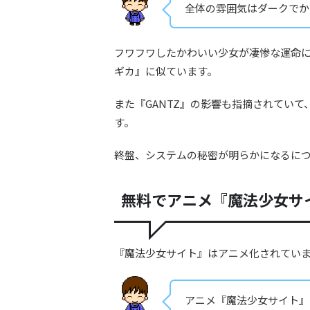
全体の雰囲気はダークでか
フワフワしたかわいい少女が凄惨な運命
ギカ』に似ています。
また『GANTZ』の影響も指摘されてい
す。
終盤、システムの秘密が明らかになるにつ
無料でアニメ『魔法少女サ
『魔法少女サイト』はアニメ化されてい
アニメ『魔法少女サイト』