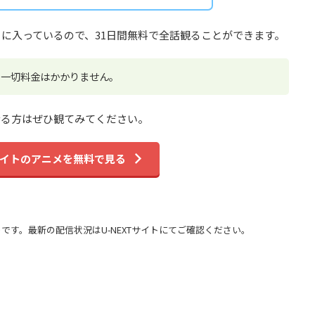
に入っているので、31日間無料で全話観ることができます。
、一切料金はかかりません。
なる方はぜひ観てみてください。
イトのアニメを無料で見る
のです。最新の配信状況はU-NEXTサイトにてご確認ください。