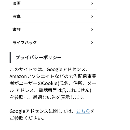
漫画
写真
書評
ライフハック
プライバシーポリシー
このサイトでは、Googleアドセンス、
Amazonアソシエイトなどの広告配信事業
者がユーザーのCookie(氏名、住所、メー
ル アドレス、電話番号は含まれません)
を参照し、最適な広告を表示します。
Googleアドセンスに関しては、
こちら
を
ご参照ください。