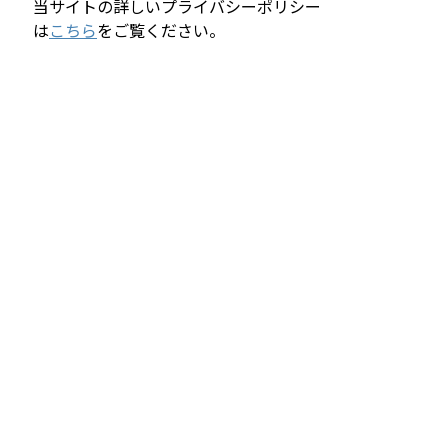
当サイトの詳しいプライバシーポリシー
は
こちら
をご覧ください。