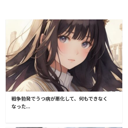
戦争勃発でうつ病が悪化して、何もできなく
なった...