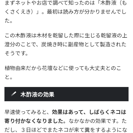
まずネットやお店で調べて知ったのは「木酢液（も
くさくえき）」。最初は読み方が分かりませんでし
た。
この木酢液は木材を乾留した際に生じる乾留液の上
澄分のことで、炭焼き時に副産物として製造された
そうです。
植物由来だから花壇などに使っても大丈夫とのこ
と。
木酢液の効果
早速使ってみると、
効果はあって、しばらくネコは
寄り付かなくなりました。
なかなかの効果です。た
だし、３日ほどでまたネコが来て糞をするようにな