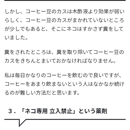
しかし、コーヒー豆のカスは木酢液より効果が弱い
らしく、コーヒー豆のカスがまかれていないところ
が少しでもあると、そこにネコはすかさず糞をして
いました。
糞をされたところは、糞を取り除いてコーヒー豆の
カスをきちんとまいておかなければなりません。
私は毎日かなりのコーヒーを飲むので良いですが、
コーヒーをあまり飲まないという人はなかなか続け
るのが難しい方法だと思います。
３．「ネコ専用 立入禁止」という薬剤