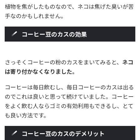
植物を焦がしたものなので、ネコは焦げた臭いが苦
手なのかもしれません。
コーヒー豆のカスの効果
さっそくコーヒーの粉のカスをまいてみると、
ネコ
は寄り付かなくなりました。
コーヒーは毎日飲むし、毎日コーヒーのカスは出る
のでこれは良いと思って続けていました。コーヒー
をよく飲む人ならゴミの有効利用もできるし、とて
も良い方法です。
コーヒー豆のカスのデメリット