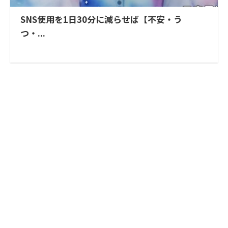
SNS使用を1日30分に減らせば【不安・う
つ・...