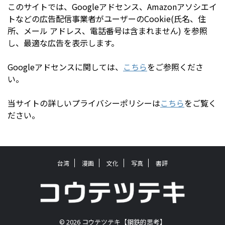
このサイトでは、Googleアドセンス、Amazonアソシエイ
トなどの広告配信事業者がユーザーのCookie(氏名、住
所、メール アドレス、電話番号は含まれません) を参照
し、最適な広告を表示します。
Googleアドセンスに関しては、
こちら
をご参照くださ
い。
当サイトの詳しいプライバシーポリシーは
こちら
をご覧く
ださい。
台湾
漫画
文化
写真
書評
© 2026 コウテツテキ【鋼鉄的思考】