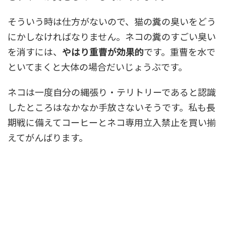
そういう時は仕方がないので、猫の糞の臭いをどう
にかしなければなりません。ネコの糞のすごい臭い
を消すには、
やはり重曹が効果的
です。重曹を水で
といてまくと大体の場合だいじょうぶです。
ネコは一度自分の縄張り・テリトリーであると認識
したところはなかなか手放さないそうです。私も長
期戦に備えてコーヒーとネコ専用立入禁止を買い揃
えてがんばります。