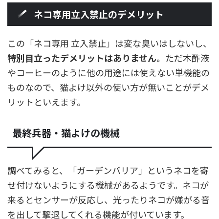
ネコ専用立入禁止のデメリット
この「ネコ専用 立入禁止」は変な臭いはしないし、
特別目立ったデメリットはありません。
ただ木酢液
やコーヒーのように他の用途には使えない単機能の
ものなので、猫よけ以外の使い方が無いことがデメ
リットといえます。
最終兵器・猫よけの機械
調べてみると、「ガーデンバリア」というネコを寄
せ付けないようにする機械があるようです。ネコが
来るとセンサーが反応し、光ったりネコが嫌がる音
を出して撃退してくれる機能が付いています。