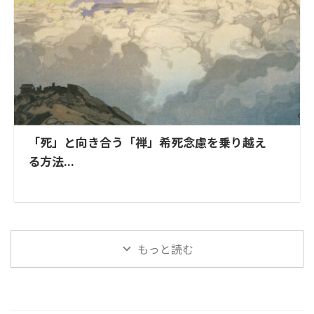
「死」と向き合う「禅」希死念慮を乗り越え
る方法...
もっと読む