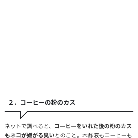
２．コーヒーの粉のカス
ネットで調べると、
コーヒーをいれた後の粉のカス
もネコが嫌がる臭い
とのこと。木酢液もコーヒーも