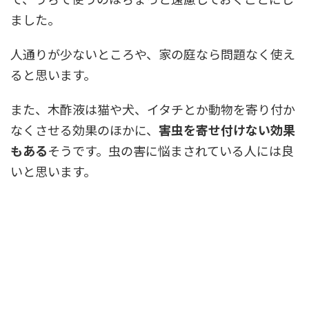
ました。
人通りが少ないところや、家の庭なら問題なく使え
ると思います。
また、木酢液は猫や犬、イタチとか動物を寄り付か
なくさせる効果のほかに、
害虫を寄せ付けない効果
もある
そうです。虫の害に悩まされている人には良
いと思います。