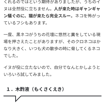
くれるのではという期待がありましたが、うちのイ
ヌは全然役に立ちません。
人が来た時はギャンギャ
ン騒ぐのに、猫が来たら完全スルー。
ネコを怖がっ
ているフシもあります。
一度、黒ネコがうちの花壇に悠然と糞をしている現
場を押さえたことがありますが、そのクロネコはか
なり大きく、いつも犬の散歩の時に脅してくるネコ
でした。
イヌが役に立たないので、自分でなんとかしようと
いろいろ試してみました。
１．木酢液（もくさくえき）