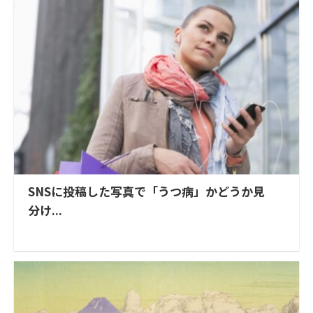
SNSに投稿した写真で「うつ病」かどうか見
分け...