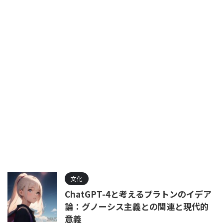
文化
ChatGPT-4と考えるプラトンのイデア
論：グノーシス主義との関連と現代的
意義