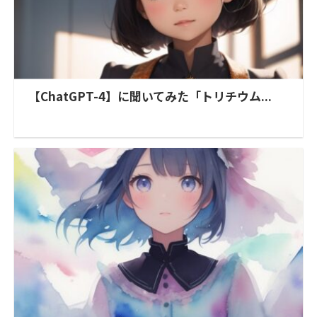
【ChatGPT-4】に聞いてみた「トリチウム...