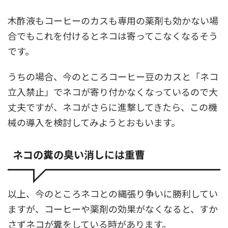
木酢液もコーヒーのカスも専用の薬剤も効かない場
合でもこれを付けるとネコは寄ってこなくなるそう
です。
うちの場合、今のところコーヒー豆のカスと「ネコ
立入禁止」でネコが寄り付かなくなっているので大
丈夫ですが、ネコがさらに進撃してきたら、この機
械の導入を検討してみようとおもいます。
ネコの糞の臭い消しには重曹
以上、今のところネコとの縄張り争いに勝利してい
ますが、コーヒーや薬剤の効果がなくなると、すか
さずネコが糞をしている時があります。